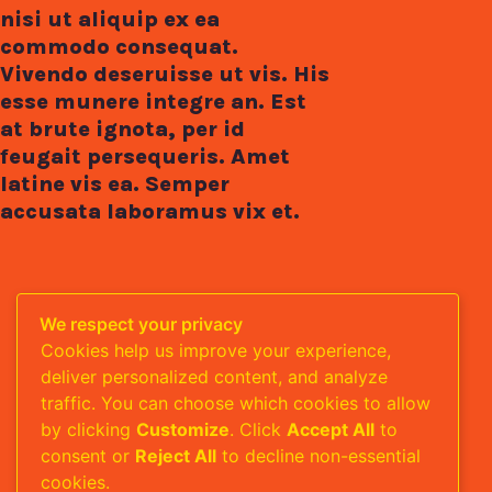
nisi ut aliquip ex ea
commodo consequat.
Vivendo deseruisse ut vis. His
esse munere integre an. Est
at brute ignota, per id
feugait persequeris. Amet
latine vis ea. Semper
accusata laboramus vix et.
We respect your privacy
Cookies help us improve your experience,
deliver personalized content, and analyze
traffic. You can choose which cookies to allow
by clicking
Customize
. Click
Accept All
to
consent or
Reject All
to decline non-essential
cookies.