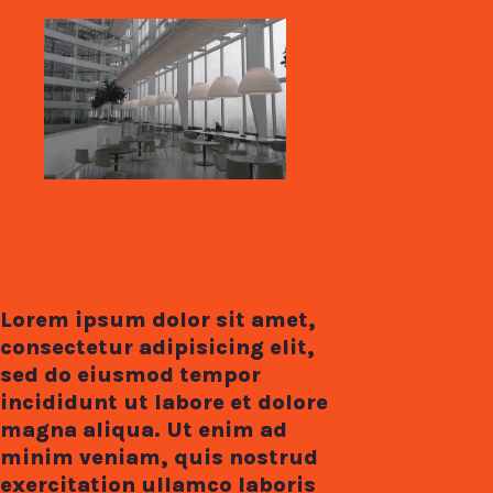
Lorem ipsum dolor sit amet,
consectetur adipisicing elit,
sed do eiusmod tempor
incididunt ut labore et dolore
magna aliqua. Ut enim ad
minim veniam, quis nostrud
exercitation ullamco laboris