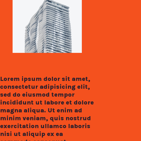
Lorem ipsum dolor sit amet,
consectetur adipisicing elit,
sed do eiusmod tempor
incididunt ut labore et dolore
magna aliqua. Ut enim ad
minim veniam, quis nostrud
exercitation ullamco laboris
nisi ut aliquip ex ea