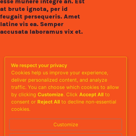
esse munere integre an. Est
at brute ignota, per id
feugait persequeris. Amet
latine vis ea. Semper
accusata laboramus vix et.
We respect your privacy
Cookies help us improve your experience,
deliver personalized content, and analyze
traffic. You can choose which cookies to allow
by clicking
Customize
. Click
Accept All
to
consent or
Reject All
to decline non-essential
cookies.
Customize