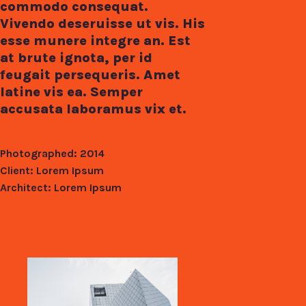
commodo consequat.
Vivendo deseruisse ut vis. His
esse munere integre an. Est
at brute ignota, per id
feugait persequeris. Amet
latine vis ea. Semper
accusata laboramus vix et.
Photographed: 2014
Client: Lorem Ipsum
Architect: Lorem Ipsum