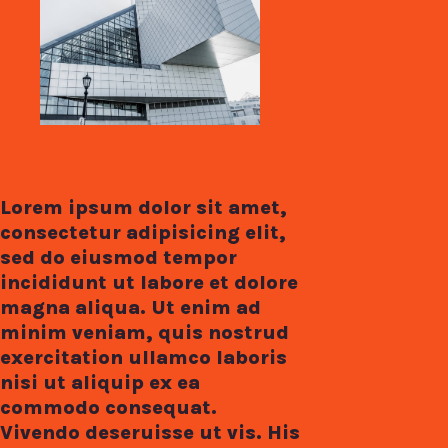
Lorem ipsum dolor sit amet,
consectetur adipisicing elit,
sed do eiusmod tempor
incididunt ut labore et dolore
magna aliqua. Ut enim ad
minim veniam, quis nostrud
exercitation ullamco laboris
nisi ut aliquip ex ea
commodo consequat.
Vivendo deseruisse ut vis. His