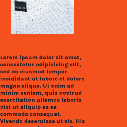
Lorem ipsum dolor sit amet,
consectetur adipisicing elit,
sed do eiusmod tempor
incididunt ut labore et dolore
magna aliqua. Ut enim ad
minim veniam, quis nostrud
exercitation ullamco laboris
nisi ut aliquip ex ea
commodo consequat.
Vivendo deseruisse ut vis. His