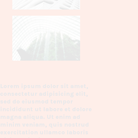
Lorem ipsum dolor sit amet,
consectetur adipisicing elit,
sed do eiusmod tempor
incididunt ut labore et dolore
magna aliqua. Ut enim ad
minim veniam, quis nostrud
exercitation ullamco laboris