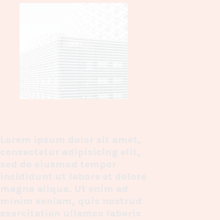
Lorem ipsum dolor sit amet,
consectetur adipisicing elit,
sed do eiusmod tempor
incididunt ut labore et dolore
magna aliqua. Ut enim ad
minim veniam, quis nostrud
exercitation ullamco laboris